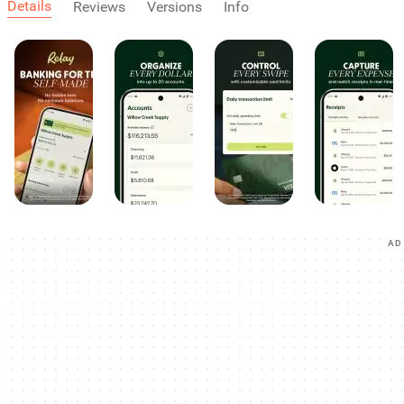
Details
Reviews
Versions
Info
AD